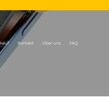
rkauf
Kontakt
Über uns
FAQ