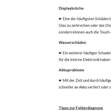
Displaybrüche
☛ Eine der häufigsten Schäden b
Glas zu zerbrechen oder das Dis
sondern können auch die Touch-
Wasserschäden
☛ Ein weiterer häufiger Schade
für die interne Elektronik habe
Akkuprobleme
☛ Mit der Zeit und durch häufig
schneller an Akku verliert oder s
Tipps zur Fehlerdiagnose