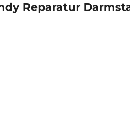
ndy Reparatur Darmst