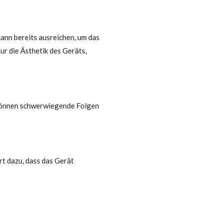
ann bereits ausreichen, um das
ur die Ästhetik des Geräts,
 können schwerwiegende Folgen
rt dazu, dass das Gerät