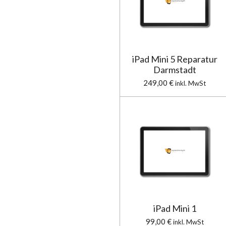
iPad Mini 5 Reparatur
Darmstadt
249,00 €
inkl. MwSt
iPad Mini 1
99,00 €
inkl. MwSt