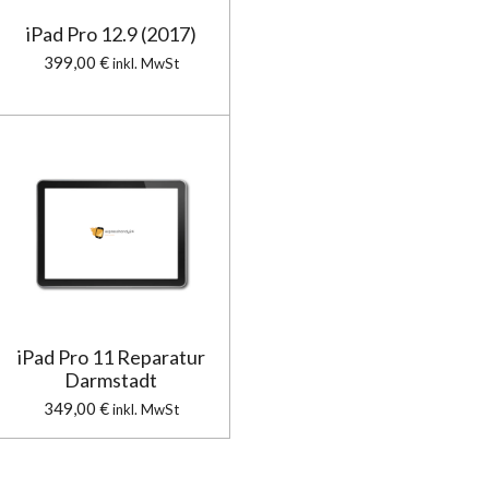
iPad Pro 12.9 (2017)
399,00 €
inkl. MwSt
iPad Pro 11 Reparatur
Darmstadt
349,00 €
inkl. MwSt