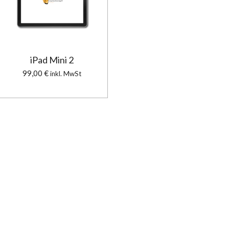
iPad Mini 2
99,00 €
inkl. MwSt