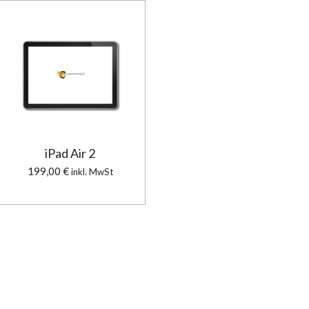
iPad Air 2
199,00 €
inkl. MwSt