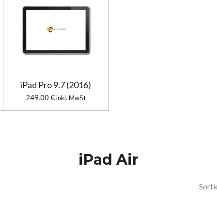
iPad Pro 9.7 (2016)
249,00 €
inkl. MwSt
iPad Air
Sorti