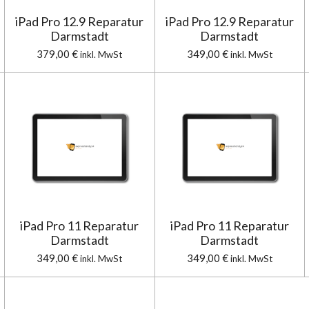
iPad Pro 12.9 Reparatur
iPad Pro 12.9 Reparatur
Darmstadt
Darmstadt
379,00 €
349,00 €
inkl. MwSt
inkl. MwSt
iPad Pro 11 Reparatur
iPad Pro 11 Reparatur
Darmstadt
Darmstadt
349,00 €
349,00 €
inkl. MwSt
inkl. MwSt