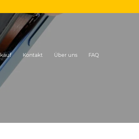
rkauf
Kontakt
Über uns
FAQ