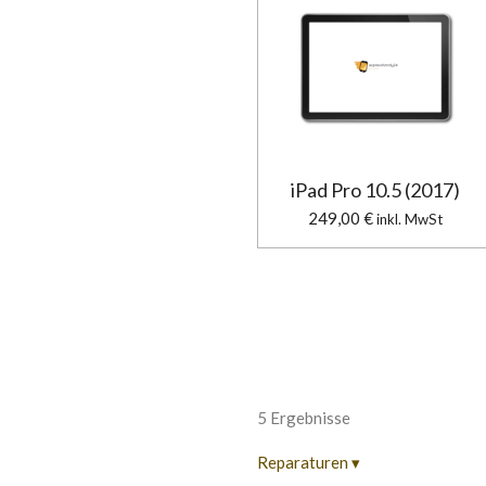
iPad Pro 10.5 (2017)
249,00 €
inkl. MwSt
5 Ergebnisse
Reparaturen
▾