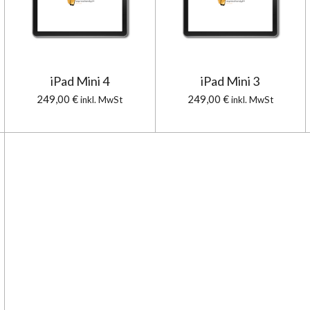
iPad Mini 4
iPad Mini 3
249,00 €
249,00 €
inkl. MwSt
inkl. MwSt