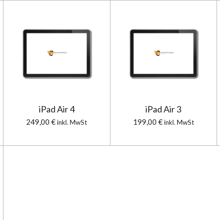
iPad Air 4
iPad Air 3
249,00 €
199,00 €
inkl. MwSt
inkl. MwSt