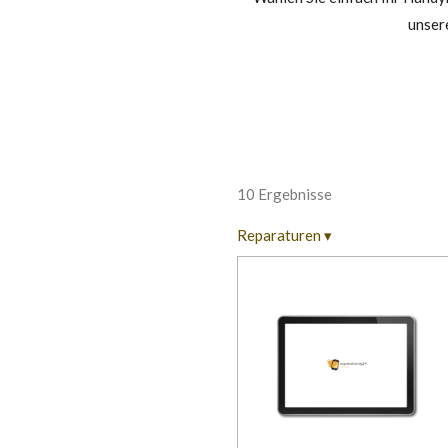
unser
10 Ergebnisse
Reparaturen
▾