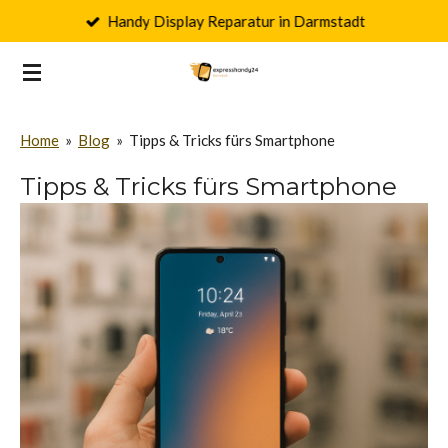
Handy Display Reparatur in Darmstadt
Zum
Hauptinhalt
springen
Home
»
Blog
»
Tipps & Tricks fürs Smartphone
Tipps & Tricks fürs Smartphone