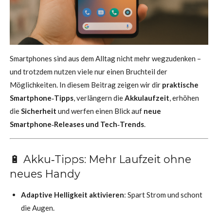
Smartphones sind aus dem Alltag nicht mehr wegzudenken –
und trotzdem nutzen viele nur einen Bruchteil der
Möglichkeiten. In diesem Beitrag zeigen wir dir
praktische
Smartphone‑Tipps
, verlängern die
Akkulaufzeit
, erhöhen
die
Sicherheit
und werfen einen Blick auf
neue
Smartphone‑Releases und Tech‑Trends
.
🔋 Akku‑Tipps: Mehr Laufzeit ohne
neues Handy
Adaptive Helligkeit aktivieren
: Spart Strom und schont
die Augen.