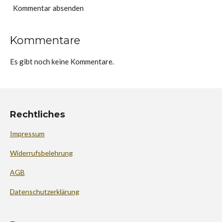
Kommentar absenden
Kommentare
Es gibt noch keine Kommentare.
Rechtliches
Impressum
Widerrufsbelehrung
AGB
Datenschutzerklärung