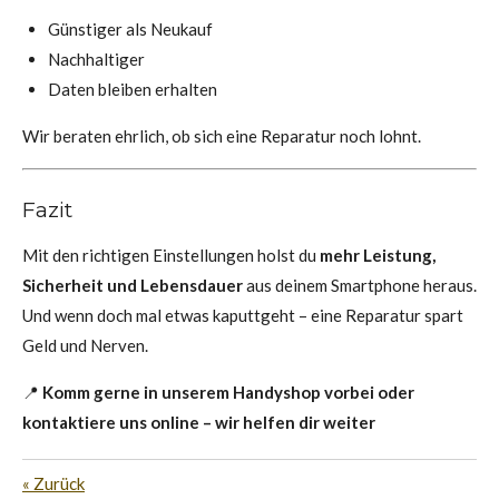
Günstiger als Neukauf
Nachhaltiger
Daten bleiben erhalten
Wir beraten ehrlich, ob sich eine Reparatur noch lohnt.
Fazit
Mit den richtigen Einstellungen holst du
mehr Leistung,
Sicherheit und Lebensdauer
aus deinem Smartphone heraus.
Und wenn doch mal etwas kaputtgeht – eine Reparatur spart
Geld und Nerven.
📍
Komm gerne in unserem Handyshop vorbei oder
kontaktiere uns online – wir helfen dir weiter
«
Zurück