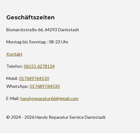
Geschäftszeiten
Bismarckstraße 66, 64293 Darmstadt
Montag bis Sonntag : 08-23 Uhr
Kontakt
Telefon:
06151 6278134
Mobil:
017689764530
WhatsApp:
017689764530
E-Mail:
handyreparatur66@gmail.com
© 2024 - 2026 Handy Reparatur Service Darmstadt