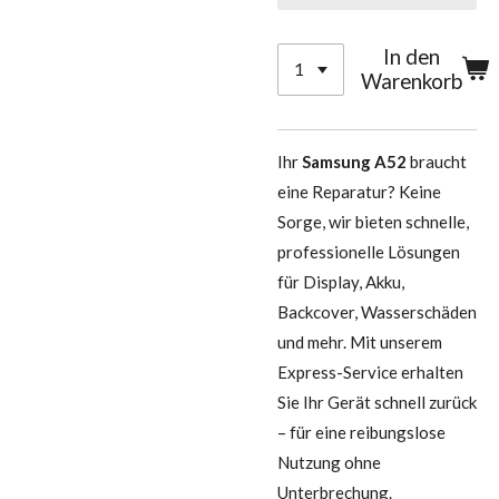
In den
Warenkorb
Ihr
Samsung A52
braucht
eine Reparatur? Keine
Sorge, wir bieten schnelle,
professionelle Lösungen
für Display, Akku,
Backcover, Wasserschäden
und mehr. Mit unserem
Express-Service erhalten
Sie Ihr Gerät schnell zurück
– für eine reibungslose
Nutzung ohne
Unterbrechung.