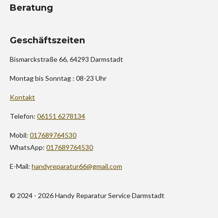
Beratung
Geschäftszeiten
Bismarckstraße 66, 64293 Darmstadt
Montag bis Sonntag : 08-23 Uhr
Kontakt
Telefon:
06151 6278134
Mobil:
017689764530
WhatsApp:
017689764530
E-Mail:
handyreparatur66@gmail.com
© 2024 - 2026 Handy Reparatur Service Darmstadt