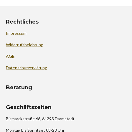
Rechtliches
Impressum
Widerrufsbelehrung
AGB
Datenschutzerklärung
Beratung
Geschäftszeiten
Bismarckstraße 66, 64293 Darmstadt
Montag bis Sonntag : 08-23 Uhr