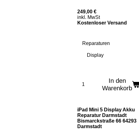
249,00 €
inkl. MwSt
Kostenloser Versand
Reparaturen
In den
Warenkorb
iPad Mini 5 Display Akku
Reparatur Darmstadt
Bismarckstraße 66 64293
Darmstadt